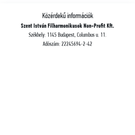
Közérdekű információk
Szent István Filharmonikusok Non-Profit Kft.
Székhely: 1145 Budapest, Columbus u. 11.
Adószám: 22245694-2-42