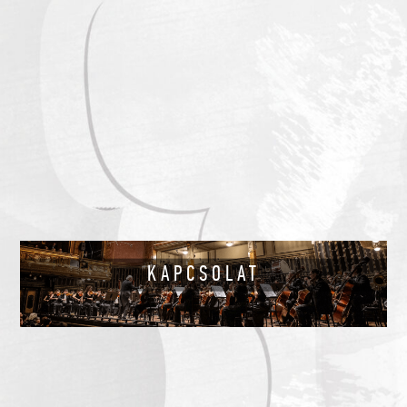
KAPCSOLAT