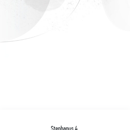
Stephanus 4.