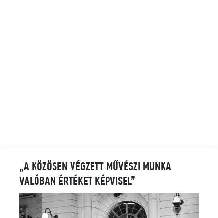
„A KÖZÖSEN VÉGZETT MŰVÉSZI MUNKA
VALÓBAN ÉRTÉKET KÉPVISEL”