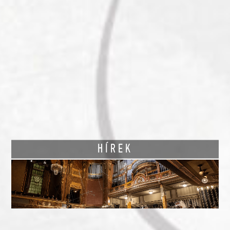
HÍREK