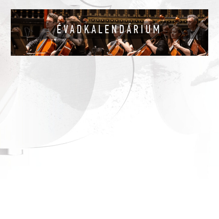
ÉVADKALENDÁRIUM