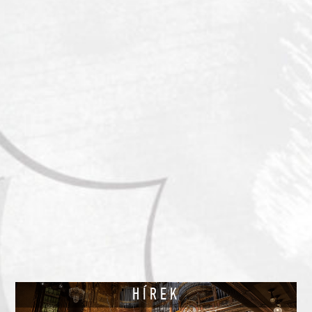
HÍREK