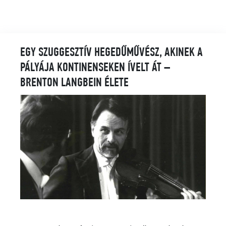
EGY SZUGGESZTÍV HEGEDŰMŰVÉSZ, AKINEK A
PÁLYÁJA KONTINENSEKEN ÍVELT ÁT –
BRENTON LANGBEIN ÉLETE