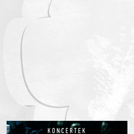
KONCERTEK