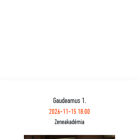
Gaudeamus 1.
2026-11-15 18:00
Zeneakadémia