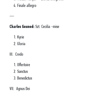
Finale allegro
—
Charles Gounod:
Szt. Cecilia -mise
Kyrie
Gloria
III. Credo
Offertoire
Sanctus
Benedictus
VII. Agnus Dei