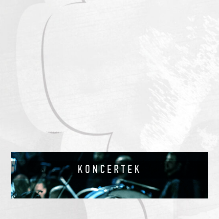
KONCERTEK