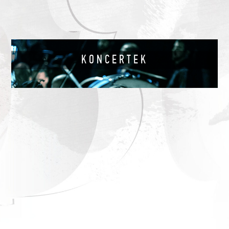
KONCERTEK