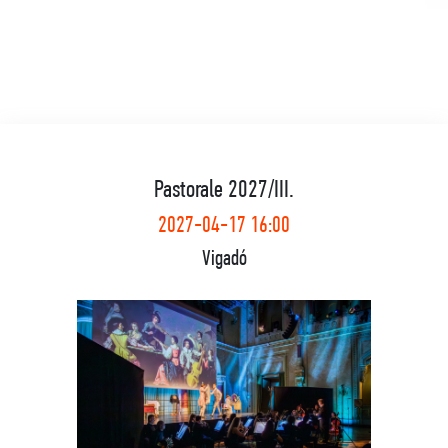
Pastorale 2027/III.
2027-04-17 16:00
Vigadó