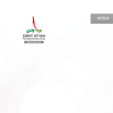
NYITÓLAP