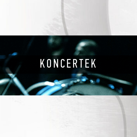
KONCERTEK