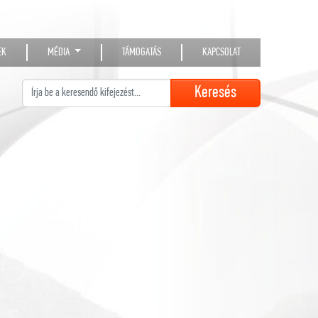
EK
MÉDIA
TÁMOGATÁS
KAPCSOLAT
Keresés