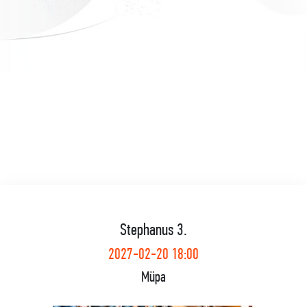
Stephanus 3.
2027-02-20 18:00
Müpa