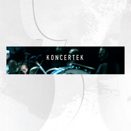
KONCERTEK