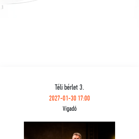
Téli bérlet 3.
2027-01-30 17:00
Vigadó