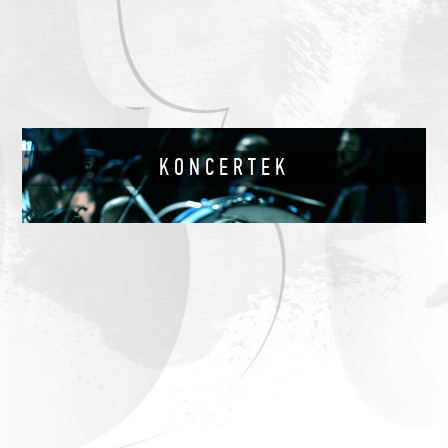
KONCERTEK