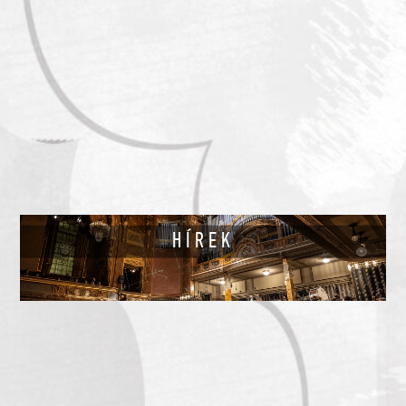
HÍREK