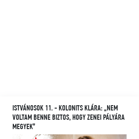
ISTVÁNOSOK 11. - KOLONITS KLÁRA: „NEM
VOLTAM BENNE BIZTOS, HOGY ZENEI PÁLYÁRA
MEGYEK”