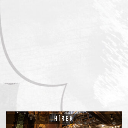
HÍREK