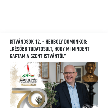
ISTVÁNOSOK 12. - HERBOLY DOMONKOS:
„KÉSŐBB TUDATOSULT, HOGY MI MINDENT
KAPTAM A SZENT ISTVÁNTÓL”