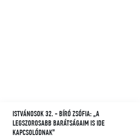
ISTVÁNOSOK 32. - BÍRÓ ZSÓFIA: „A
LEGSZOROSABB BARÁTSÁGAIM IS IDE
KAPCSOLÓDNAK”