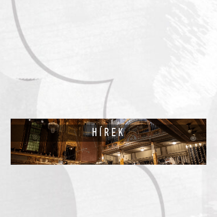
HÍREK