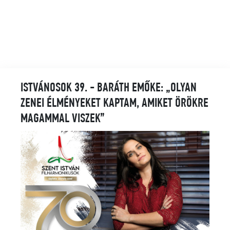
ISTVÁNOSOK 39. - BARÁTH EMŐKE: „OLYAN
ZENEI ÉLMÉNYEKET KAPTAM, AMIKET ÖRÖKRE
MAGAMMAL VISZEK”