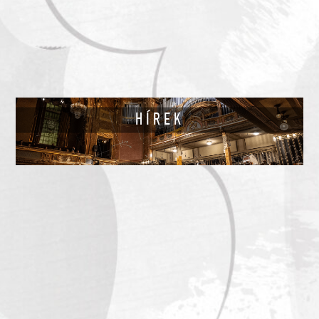
HÍREK