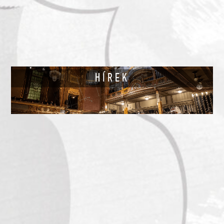
HÍREK