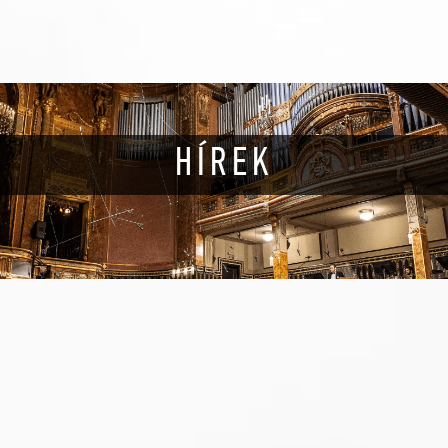
HÍREK