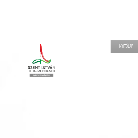
NYITÓLAP