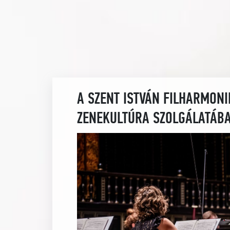
A SZENT ISTVÁN FILHARMON
ZENEKULTÚRA SZOLGÁLATÁB