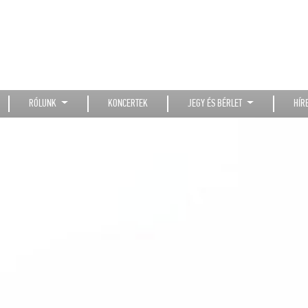
RÓLUNK
KONCERTEK
JEGY ÉS BÉRLET
HÍR