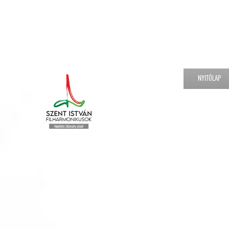
NYITÓLAP