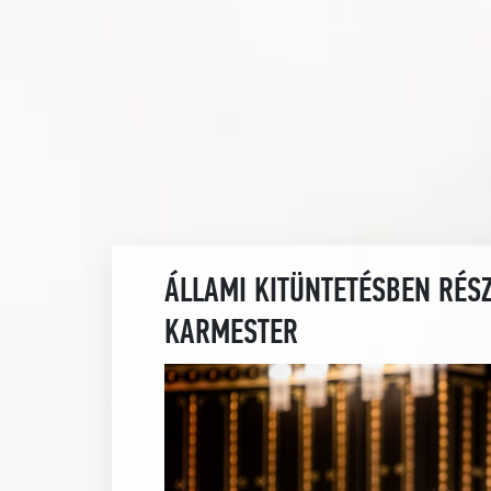
ÁLLAMI KITÜNTETÉSBEN RÉS
KARMESTER