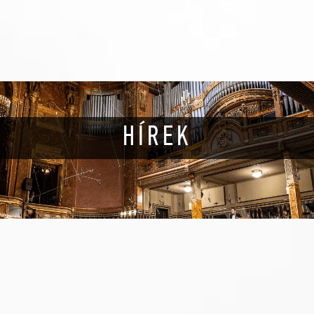
HÍREK