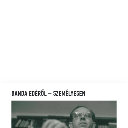
BANDA EDÉRŐL – SZEMÉLYESEN