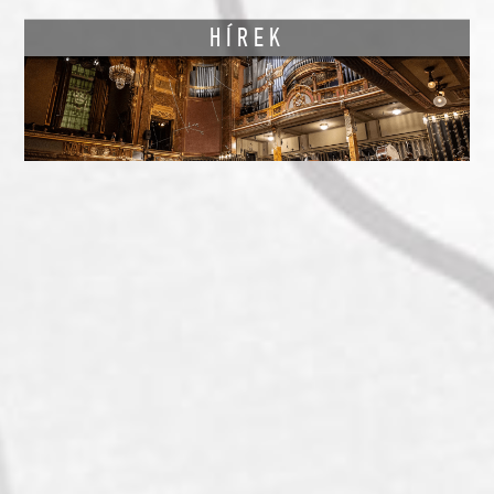
HÍREK