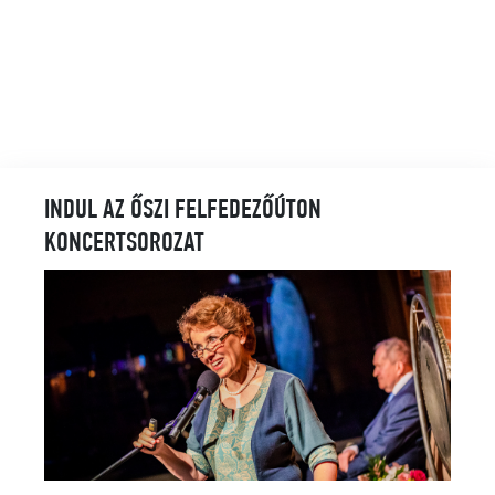
INDUL AZ ŐSZI FELFEDEZŐÚTON
KONCERTSOROZAT