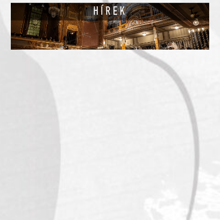
HÍREK