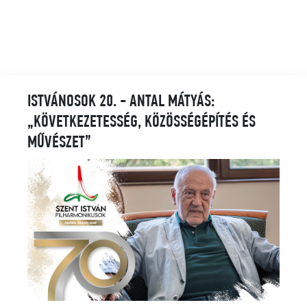
ISTVÁNOSOK 20. - ANTAL MÁTYÁS:
„KÖVETKEZETESSÉG, KÖZÖSSÉGÉPÍTÉS ÉS
MŰVÉSZET”