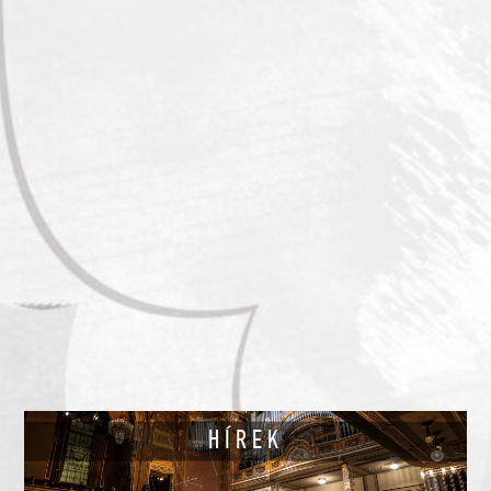
HÍREK