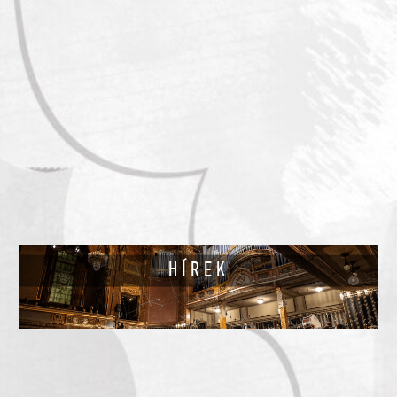
HÍREK