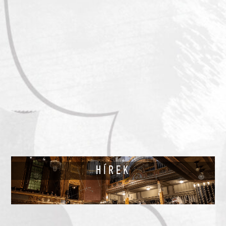
HÍREK