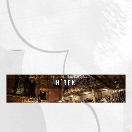
HÍREK