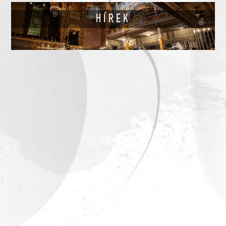
HÍREK