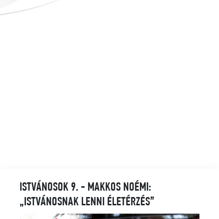
ISTVÁNOSOK 9. - MAKKOS NOÉMI:
„ISTVÁNOSNAK LENNI ÉLETÉRZÉS”