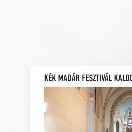
KÉK MADÁR FESZTIVÁL KALO