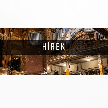
HÍREK