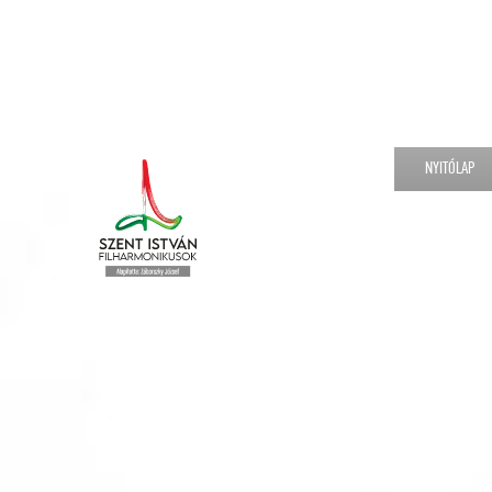
NYITÓLAP