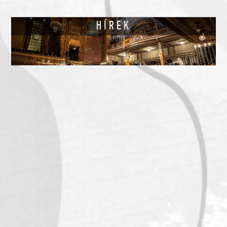
HÍREK